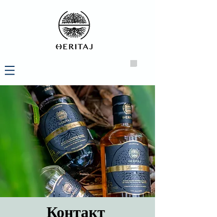
Контакт