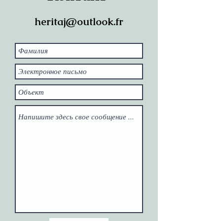
heritaj@outlook.fr